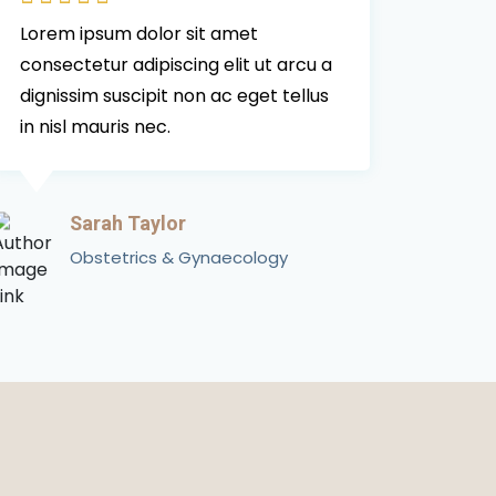
Lorem ipsum dolor sit amet
consectetur adipiscing elit ut arcu a
dignissim suscipit non ac eget tellus
in nisl mauris nec.
Sarah Taylor
Obstetrics & Gynaecology