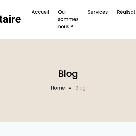
Accueil
Qui
Services
Réalisat
sommes
nous ?
Blog
Home
Blog