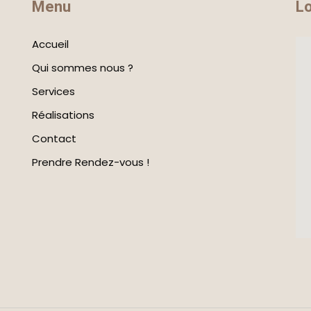
Menu
Lo
Accueil
Qui sommes nous ?
Services
Réalisations
Contact
Prendre Rendez-vous !
bl