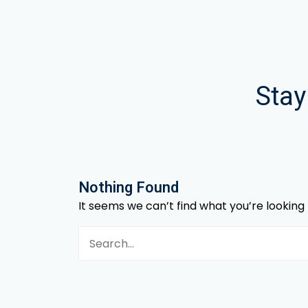
Stay
Nothing Found
It seems we can’t find what you’re looking