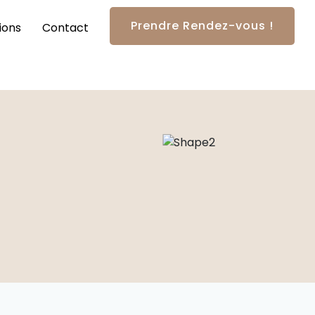
Prendre Rendez-vous !
ions
Contact